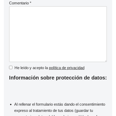
Comentario
*
He leído y acepto la
política de privacidad
Información sobre protección de datos:
Al rellenar el formulario estás dando el consentimiento
expreso al tratamiento de tus datos (guardar tu