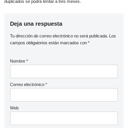
duplicados se podrá limitar a tres meses.
Deja una respuesta
Tu dirección de correo electrónico no será publicada.
Los
campos obligatorios están marcados con
*
Nombre
*
Correo electrónico
*
Web