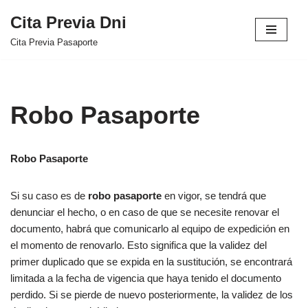
Cita Previa Dni
Saltar
Cita Previa Pasaporte
al
contenido
Robo Pasaporte
Robo Pasaporte
Si su caso es de
robo pasaporte
en vigor, se tendrá que
denunciar el hecho, o en caso de que se necesite renovar el
documento, habrá que comunicarlo al equipo de expedición en
el momento de renovarlo. Esto significa que la validez del
primer duplicado que se expida en la sustitución, se encontrará
limitada a la fecha de vigencia que haya tenido el documento
perdido. Si se pierde de nuevo posteriormente, la validez de los