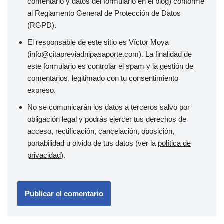
comentario y datos del formulario en el blog) conforme
al Reglamento General de Protección de Datos
(RGPD).
El responsable de este sitio es Víctor Moya
(info@citapreviadnipasaporte.com). La finalidad de
este formulario es controlar el spam y la gestión de
comentarios, legitimado con tu consentimiento
expreso.
No se comunicarán los datos a terceros salvo por
obligación legal y podrás ejercer tus derechos de
acceso, rectificación, cancelación, oposición,
portabilidad u olvido de tus datos (ver la
política de
privacidad
).