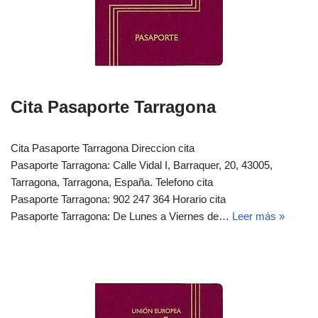
Cita Pasaporte Tarragona
Cita Pasaporte Tarragona Direccion cita
Pasaporte Tarragona: Calle Vidal I, Barraquer, 20, 43005,
Tarragona, Tarragona, España. Telefono cita
Pasaporte Tarragona: 902 247 364 Horario cita
Pasaporte Tarragona: De Lunes a Viernes de…
Leer más »