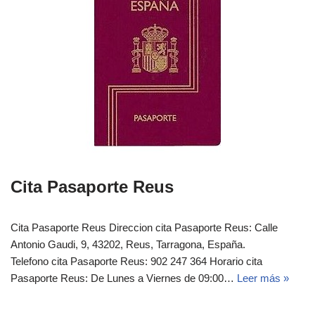
Cita Pasaporte Reus
Cita Pasaporte Reus Direccion cita Pasaporte Reus: Calle
Antonio Gaudi, 9, 43202, Reus, Tarragona, España.
Telefono cita Pasaporte Reus: 902 247 364 Horario cita
Pasaporte Reus: De Lunes a Viernes de 09:00…
Leer más »