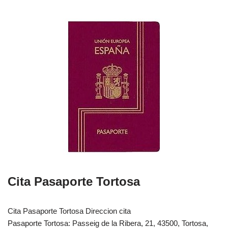
Cita Pasaporte Tortosa
Cita Pasaporte Tortosa Direccion cita
Pasaporte Tortosa: Passeig de la Ribera, 21, 43500, Tortosa,