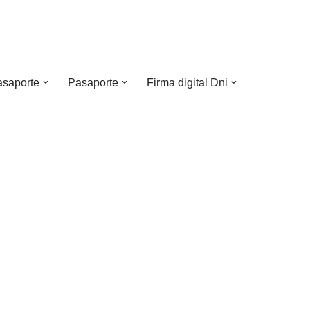
asaporte
Pasaporte
Firma digital Dni