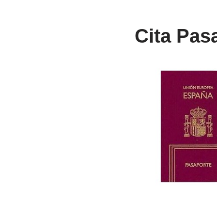
Cita Pas