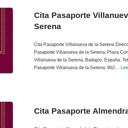
Cita Pasaporte Villanuev
Serena
Cita Pasaporte Villanueva de la Serena Direcc
Pasaporte Villanueva de la Serena: Plaza Con
Villanueva de la Serena, Badajoz, España. Tel
Pasaporte Villanueva de la Serena: 902…
Lee
Cita Pasaporte Almendra