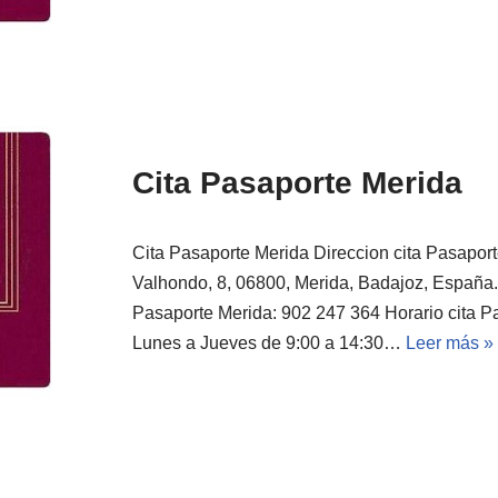
Cita Pasaporte Merida
Cita Pasaporte Merida Direccion cita Pasapor
Valhondo, 8, 06800, Merida, Badajoz, España. 
Pasaporte Merida: 902 247 364 Horario cita P
Lunes a Jueves de 9:00 a 14:30…
Leer más »