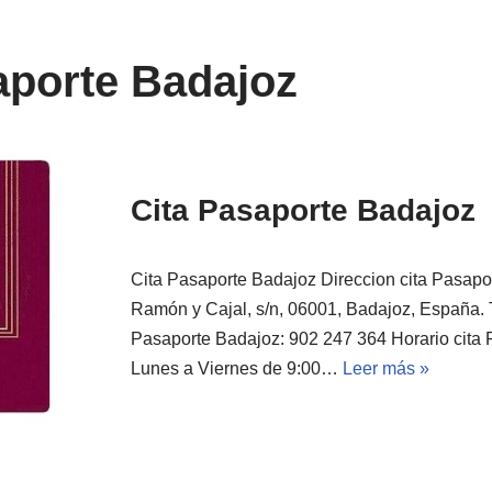
aporte Badajoz
Cita Pasaporte Badajoz
Cita Pasaporte Badajoz Direccion cita Pasapo
Ramón y Cajal, s/n, 06001, Badajoz, España. T
Pasaporte Badajoz: 902 247 364 Horario cita
Lunes a Viernes de 9:00…
Leer más »