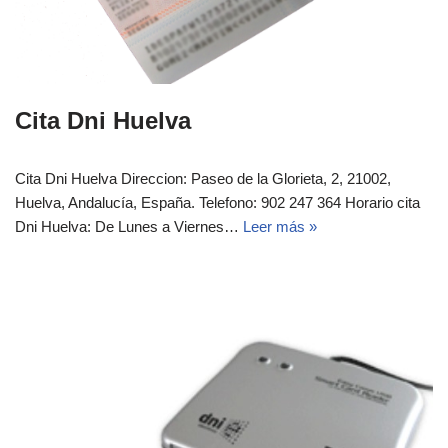
Cita Dni Huelva
Cita Dni Huelva Direccion: Paseo de la Glorieta, 2, 21002,
Huelva, Andalucía, España. Telefono: 902 247 364 Horario cita
Dni Huelva: De Lunes a Viernes…
Leer más »