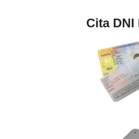
Cita DNI