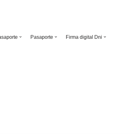
asaporte
Pasaporte
Firma digital Dni