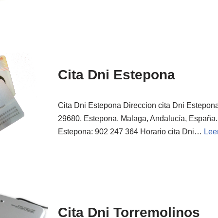
Cita Dni Estepona
Cita Dni Estepona Direccion cita Dni Estepona:
29680, Estepona, Malaga, Andalucía, España. 
Estepona: 902 247 364 Horario cita Dni…
Lee
Cita Dni Torremolinos