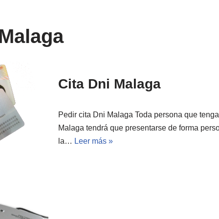
 Malaga
Cita Dni Malaga
Pedir cita Dni Malaga Toda persona que tenga 
Malaga tendrá que presentarse de forma perso
la…
Leer más »