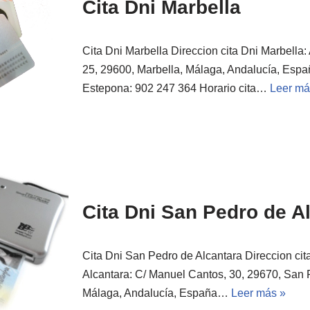
Cita Dni Marbella
Cita Dni Marbella Direccion cita Dni Marbella:
25, 29600, Marbella, Málaga, Andalucía, Españ
Estepona: 902 247 364 Horario cita…
Leer má
Cita Dni San Pedro de A
Cita Dni San Pedro de Alcantara Direccion ci
Alcantara: C/ Manuel Cantos, 30, 29670, San 
Málaga, Andalucía, España…
Leer más »