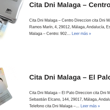
Cita Dni Malaga – Centr
Cita Dni Malaga – Centro Direccion cita Dni M
Ramos Marín, 4, 29012, Málaga, Andalucía, Es
Malaga – Centro: 902…
Leer más »
Cita Dni Malaga – El Pal
Cita Dni Malaga – El Palo Direccion cita Dni 
Sebastián Elcano, 144, 29017, Málaga, Andal
Telefono cita Dni Malaga –…
Leer más »