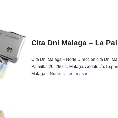
Cita Dni Malaga – La Pal
Cita Dni Malaga – Norte Direccion cita Dni Ma
Palmilla, 20, 29011, Málaga, Andalucía, Españ
Malaga – Norte:…
Leer más »