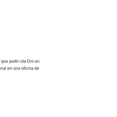
que pedir cita Dni en
nal en una oficina de