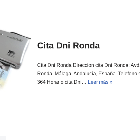
Cita Dni Ronda
Cita Dni Ronda Direccion cita Dni Ronda: Avd
Ronda, Málaga, Andalucía, España. Telefono 
364 Horario cita Dni…
Leer más »