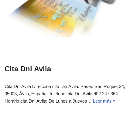
Cita Dni Avila
Cita Dni Avila Direccion cita Dni Avila: Paseo San Roque, 34,
05003, Ávila, España. Telefono cita Dni Avila 902 247 364
Horario cita Dni Avila: De Lunes a Jueves…
Leer más »