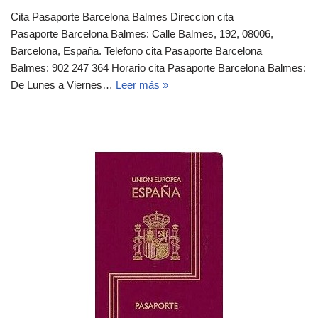
Cita Pasaporte Barcelona Balmes Direccion cita
Pasaporte Barcelona Balmes: Calle Balmes, 192, 08006,
Barcelona, España. Telefono cita Pasaporte Barcelona
Balmes: 902 247 364 Horario cita Pasaporte Barcelona Balmes:
De Lunes a Viernes…
Leer más »