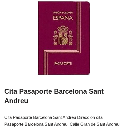
Cita Pasaporte Barcelona Sant
Andreu
Cita Pasaporte Barcelona Sant Andreu Direccion cita
Pasaporte Barcelona Sant Andreu: Calle Gran de Sant Andreu,