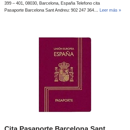
399 – 401, 08030, Barcelona, España Telefono cita
Pasaporte Barcelona Sant Andreu: 902 247 364…
Leer más »
Cita Pasaporte Barcelona Sant