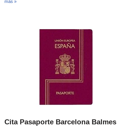
más »
Cita Pasaporte Barcelona Balmes