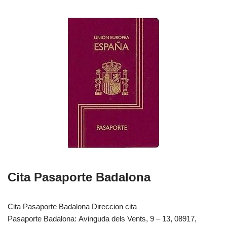
Cita Pasaporte Badalona
Cita Pasaporte Badalona Direccion cita
Pasaporte Badalona: Avinguda dels Vents, 9 – 13, 08917,