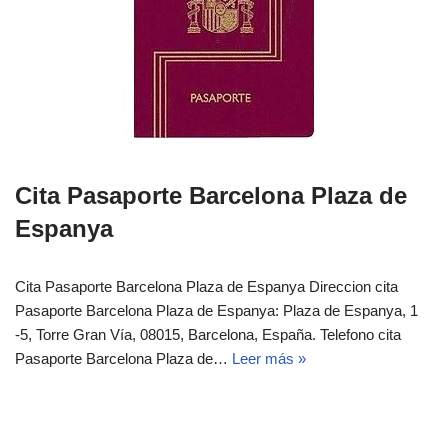
Cita Pasaporte Barcelona Plaza de
Espanya
Cita Pasaporte Barcelona Plaza de Espanya Direccion cita
Pasaporte Barcelona Plaza de Espanya: Plaza de Espanya, 1
-5, Torre Gran Vía, 08015, Barcelona, España. Telefono cita
Pasaporte Barcelona Plaza de…
Leer más »