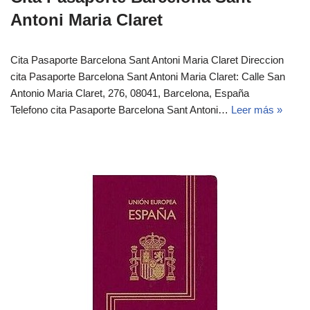
Antoni Maria Claret
Cita Pasaporte Barcelona Sant Antoni Maria Claret Direccion
cita Pasaporte Barcelona Sant Antoni Maria Claret: Calle San
Antonio Maria Claret, 276, 08041, Barcelona, España
Telefono cita Pasaporte Barcelona Sant Antoni…
Leer más »