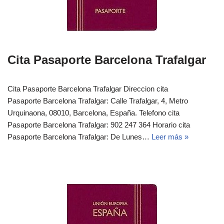
Cita Pasaporte Barcelona Trafalgar
Cita Pasaporte Barcelona Trafalgar Direccion cita
Pasaporte Barcelona Trafalgar: Calle Trafalgar, 4, Metro
Urquinaona, 08010, Barcelona, España. Telefono cita
Pasaporte Barcelona Trafalgar: 902 247 364 Horario cita
Pasaporte Barcelona Trafalgar: De Lunes…
Leer más »