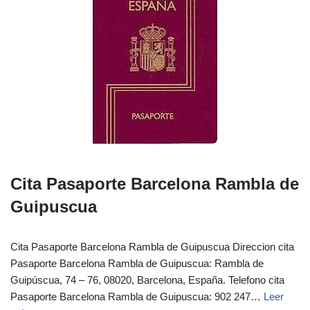
Cita Pasaporte Barcelona Rambla de
Guipuscua
Cita Pasaporte Barcelona Rambla de Guipuscua Direccion cita
Pasaporte Barcelona Rambla de Guipuscua: Rambla de
Guipúscua, 74 – 76, 08020, Barcelona, España. Telefono cita
Pasaporte Barcelona Rambla de Guipuscua: 902 247…
Leer