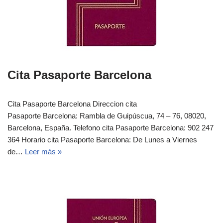
Cita Pasaporte Barcelona
Cita Pasaporte Barcelona Direccion cita
Pasaporte Barcelona: Rambla de Guipúscua, 74 – 76, 08020,
Barcelona, España. Telefono cita Pasaporte Barcelona: 902 247
364 Horario cita Pasaporte Barcelona: De Lunes a Viernes
de…
Leer más »