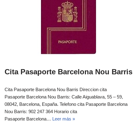
Cita Pasaporte Barcelona Nou Barris
Cita Pasaporte Barcelona Nou Barris Direccion cita
Pasaporte Barcelona Nou Barris: Calle Aiguablava, 55 – 59,
08042, Barcelona, España. Telefono cita Pasaporte Barcelona
Nou Barris: 902 247 364 Horario cita
Pasaporte Barcelona…
Leer más »