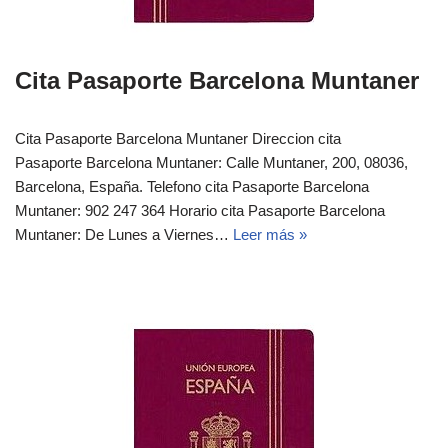
Cita Pasaporte Barcelona Muntaner
Cita Pasaporte Barcelona Muntaner Direccion cita
Pasaporte Barcelona Muntaner: Calle Muntaner, 200, 08036,
Barcelona, España. Telefono cita Pasaporte Barcelona
Muntaner: 902 247 364 Horario cita Pasaporte Barcelona
Muntaner: De Lunes a Viernes…
Leer más »