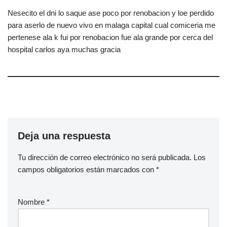
Nesecito el dni lo saque ase poco por renobacion y loe perdido
para aserlo de nuevo vivo en malaga capital cual comiceria me
pertenese ala k fui por renobacion fue ala grande por cerca del
hospital carlos aya muchas gracia
Deja una respuesta
Tu dirección de correo electrónico no será publicada.
Los
campos obligatorios están marcados con
*
Nombre
*