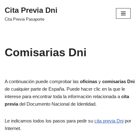
Cita Previa Dni
Saltar
Cita Previa Pasaporte
al
contenido
Comisarias Dni
A continuación puede comprobar las
oficinas
y
comisarias Dni
de cualquier parte de España. Puede hacer clic en la que le
interese para encontrar toda la información relacionada a
cita
previa
del Documento Nacional de Identidad.
Le indicamos todos los pasos para pedir su
cita previa Dni
por
Internet.