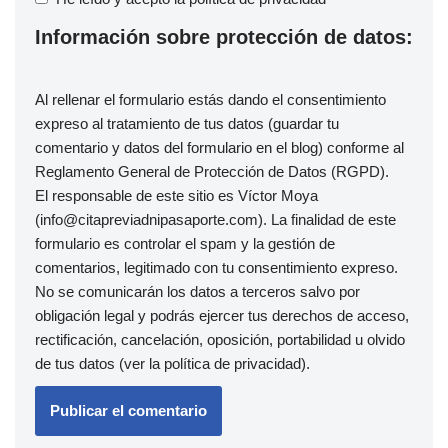
Información sobre protección de datos:
Al rellenar el formulario estás dando el consentimiento
expreso al tratamiento de tus datos (guardar tu
comentario y datos del formulario en el blog) conforme al
Reglamento General de Protección de Datos (RGPD).
El responsable de este sitio es Víctor Moya
(info@citapreviadnipasaporte.com). La finalidad de este
formulario es controlar el spam y la gestión de
comentarios, legitimado con tu consentimiento expreso.
No se comunicarán los datos a terceros salvo por
obligación legal y podrás ejercer tus derechos de acceso,
rectificación, cancelación, oposición, portabilidad u olvido
de tus datos (ver la
política de privacidad
).