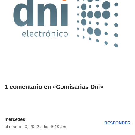
1 comentario en «Comisarias Dni»
mercedes
RESPONDER
el marzo 20, 2022 a las 9:48 am