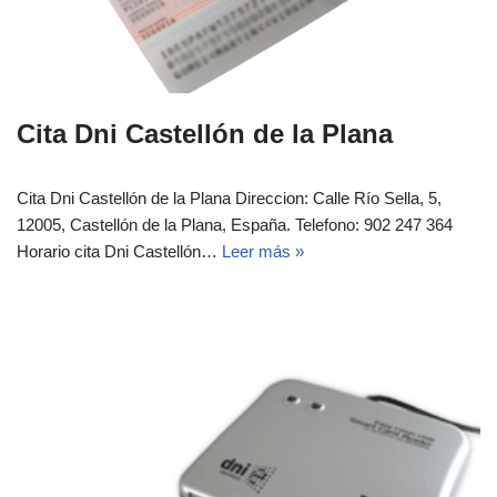
Cita Dni Castellón de la Plana
Cita Dni Castellón de la Plana Direccion: Calle Río Sella, 5,
12005, Castellón de la Plana, España. Telefono: 902 247 364
Horario cita Dni Castellón…
Leer más »