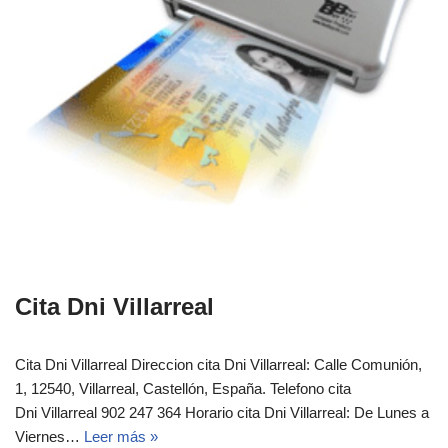
Cita Dni Villarreal
Cita Dni Villarreal Direccion cita Dni Villarreal: Calle Comunión,
1, 12540, Villarreal, Castellón, España. Telefono cita
Dni Villarreal 902 247 364 Horario cita Dni Villarreal: De Lunes a
Viernes…
Leer más »